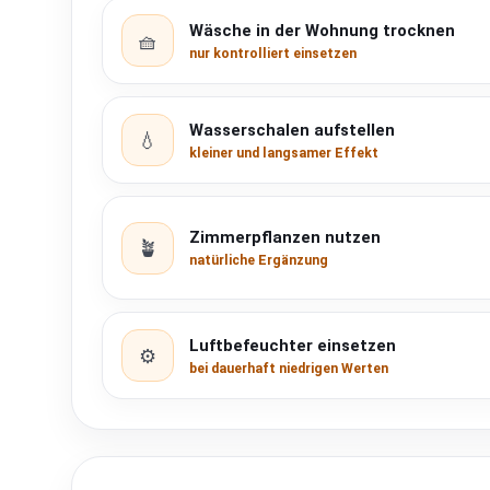
Wäsche in der Wohnung trocknen
🧺
nur kontrolliert einsetzen
Wasserschalen aufstellen
💧
kleiner und langsamer Effekt
Zimmerpflanzen nutzen
🪴
natürliche Ergänzung
Luftbefeuchter einsetzen
⚙️
bei dauerhaft niedrigen Werten