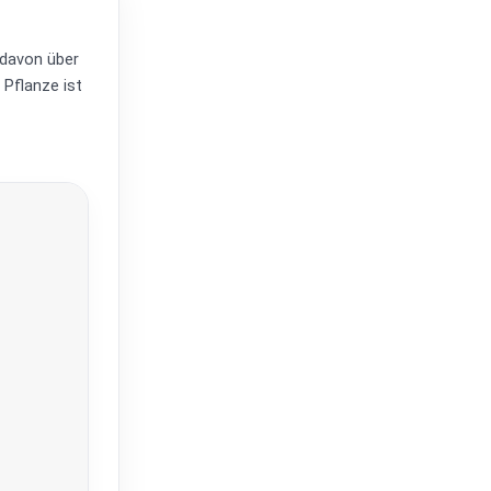
 davon über
 Pflanze ist