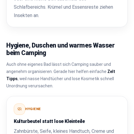
Schlafbereichs. Krümel und Essensreste ziehen
Insekten an.
Hygiene, Duschen und warmes Wasser
beim Camping
Auch ohne eigenes Bad lässt sich Camping sauber und
angenehm organisieren. Gerade hier helfen einfache
Zelt
Tipps
, weil nasse Handtücher und lose Kosmetik schnell
Unordnung verursachen.
🧼
HYGIENE
Kulturbeutel statt lose Kleinteile
Zahnbürste, Seife, kleines Handtuch, Creme und