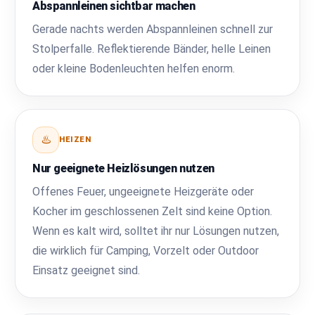
Abspannleinen sichtbar machen
Gerade nachts werden Abspannleinen schnell zur
Stolperfalle. Reflektierende Bänder, helle Leinen
oder kleine Bodenleuchten helfen enorm.
♨️
HEIZEN
Nur geeignete Heizlösungen nutzen
Offenes Feuer, ungeeignete Heizgeräte oder
Kocher im geschlossenen Zelt sind keine Option.
Wenn es kalt wird, solltet ihr nur Lösungen nutzen,
die wirklich für Camping, Vorzelt oder Outdoor
Einsatz geeignet sind.