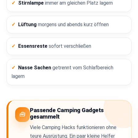
Stirnlampe
immer am gleichen Platz lagern
Lüftung
morgens und abends kurz öffnen
Essensreste
sofort verschließen
Nasse Sachen
getrennt vom Schlafbereich
lagern
Passende Camping Gadgets
🧰
gesammelt
Viele Camping Hacks funktionieren ohne
teure Ausrüstung. Ein paar kleine Helfer