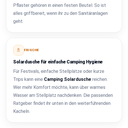
Pflaster gehören in einen festen Beutel. So ist
alles griffbereit, wenn ihr zu den Sanitäranlagen
geht.
🚿
FRISCHE
Solardusche für einfache Camping Hygiene
Für Festivals, einfache Stellplätze oder kurze
Trips kann eine
Camping Solardusche
reichen.
Wer mehr Komfort möchte, kann über warmes
Wasser am Stellplatz nachdenken. Die passenden
Ratgeber findet ihr unten in den weiterführenden
Kacheln.