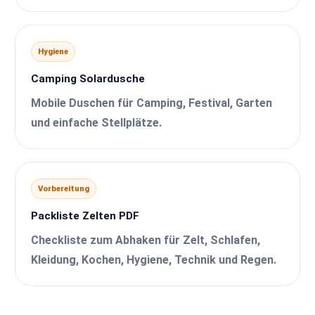
Hygiene
Camping Solardusche
Mobile Duschen für Camping, Festival, Garten
und einfache Stellplätze.
Vorbereitung
Packliste Zelten PDF
Checkliste zum Abhaken für Zelt, Schlafen,
Kleidung, Kochen, Hygiene, Technik und Regen.