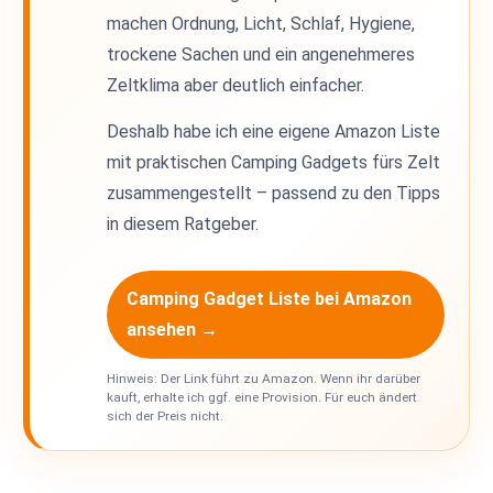
machen Ordnung, Licht, Schlaf, Hygiene,
trockene Sachen und ein angenehmeres
Zeltklima aber deutlich einfacher.
Deshalb habe ich eine eigene Amazon Liste
mit praktischen Camping Gadgets fürs Zelt
zusammengestellt – passend zu den Tipps
in diesem Ratgeber.
Camping Gadget Liste bei Amazon
ansehen →
Hinweis: Der Link führt zu Amazon. Wenn ihr darüber
kauft, erhalte ich ggf. eine Provision. Für euch ändert
sich der Preis nicht.