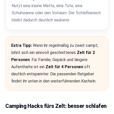
Nutzt eine kleine Matte, eine Tüte, eine
Schuhwanne oder den Vorraum. Der Schlafbereich
bleibt dadurch deutlich sauberer.
Extra Tipp:
Wenn ihr regelmäßig zu zweit campt,
lohnt sich ein sinnvoll geschnittenes
Zelt für 2
Personen
. Für Familie, Gepäck und längere
Aufenthalte ist ein
Zelt für 4 Personen
oft
deutlich entspannter. Die passenden Ratgeber
findet ihr unten in den weiterführenden Kacheln.
Camping Hacks fürs Zelt: besser schlafen