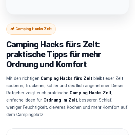
🏕️ Camping Hacks Zelt
Camping Hacks fürs Zelt:
praktische Tipps für mehr
Ordnung und Komfort
Mit den richtigen
Camping Hacks fürs Zelt
bleibt euer Zelt
sauberer, trockener, kühler und deutlich angenehmer. Dieser
Ratgeber zeigt euch praktische
Camping Hacks Zelt
,
einfache Ideen für
Ordnung im Zelt
, besseren Schlaf,
weniger Feuchtigkeit, cleveres Kochen und mehr Komfort auf
dem Campingplatz.