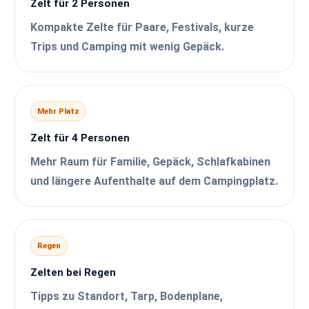
Zelt für 2 Personen
Kompakte Zelte für Paare, Festivals, kurze
Trips und Camping mit wenig Gepäck.
Mehr Platz
Zelt für 4 Personen
Mehr Raum für Familie, Gepäck, Schlafkabinen
und längere Aufenthalte auf dem Campingplatz.
Regen
Zelten bei Regen
Tipps zu Standort, Tarp, Bodenplane,