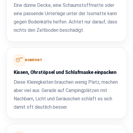
Eine dünne Decke, eine Schaumstoffmatte oder
eine passende Unterlage unter der Isomatte kann
gegen Bodenkälte helfen. Achtet nur darauf, dass
nichts den Zeltboden beschädigt.
😴
KOMFORT
Kissen, Ohrstöpsel und Schlafmaske einpacken
Diese Kleinigkeiten brauchen wenig Platz, machen
aber viel aus. Gerade auf Campingplätzen mit
Nachbarn, Licht und Geräuschen schläft es sich
damit oft deutlich besser.