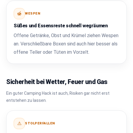
🍯
WESPEN
Süßes und Essensreste schnell wegräumen
Offene Getränke, Obst und Krümel ziehen Wespen
an. Verschließbare Boxen sind auch hier besser als
offene Teller oder Tüten im Vorzelt.
Sicherheit bei Wetter, Feuer und Gas
Ein guter Camping Hack ist auch, Risiken gar nicht erst
entstehen zu lassen.
⚠️
STOLPERFALLEN