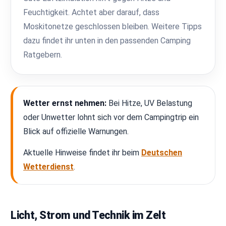
Feuchtigkeit. Achtet aber darauf, dass
Moskitonetze geschlossen bleiben. Weitere Tipps
dazu findet ihr unten in den passenden Camping
Ratgebern.
Wetter ernst nehmen:
Bei Hitze, UV Belastung
oder Unwetter lohnt sich vor dem Campingtrip ein
Blick auf offizielle Warnungen.
Aktuelle Hinweise findet ihr beim
Deutschen
Wetterdienst
.
Licht, Strom und Technik im Zelt