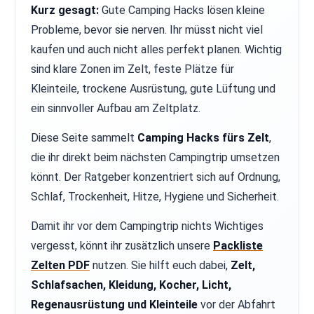
Kurz gesagt:
Gute Camping Hacks lösen kleine
Probleme, bevor sie nerven. Ihr müsst nicht viel
kaufen und auch nicht alles perfekt planen. Wichtig
sind klare Zonen im Zelt, feste Plätze für
Kleinteile, trockene Ausrüstung, gute Lüftung und
ein sinnvoller Aufbau am Zeltplatz.
Diese Seite sammelt
Camping Hacks fürs Zelt
,
die ihr direkt beim nächsten Campingtrip umsetzen
könnt. Der Ratgeber konzentriert sich auf Ordnung,
Schlaf, Trockenheit, Hitze, Hygiene und Sicherheit.
Damit ihr vor dem Campingtrip nichts Wichtiges
vergesst, könnt ihr zusätzlich unsere
Packliste
Zelten PDF
nutzen. Sie hilft euch dabei,
Zelt,
Schlafsachen, Kleidung, Kocher, Licht,
Regenausrüstung und Kleinteile
vor der Abfahrt