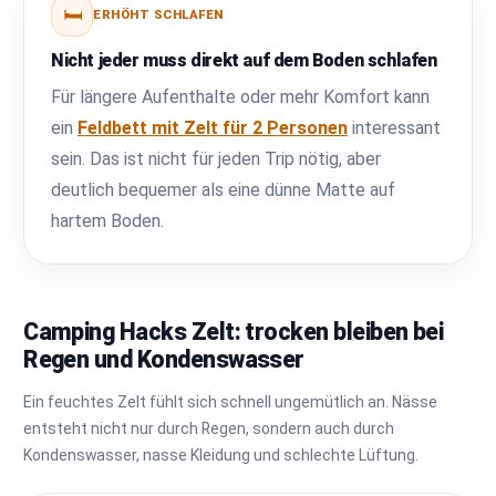
🛏️
ERHÖHT SCHLAFEN
Nicht jeder muss direkt auf dem Boden schlafen
Für längere Aufenthalte oder mehr Komfort kann
ein
Feldbett mit Zelt für 2 Personen
interessant
sein. Das ist nicht für jeden Trip nötig, aber
deutlich bequemer als eine dünne Matte auf
hartem Boden.
Camping Hacks Zelt: trocken bleiben bei
Regen und Kondenswasser
Ein feuchtes Zelt fühlt sich schnell ungemütlich an. Nässe
entsteht nicht nur durch Regen, sondern auch durch
Kondenswasser, nasse Kleidung und schlechte Lüftung.