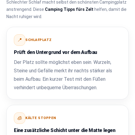
Schlechter Schlaf macht selbst den schönsten Campingplatz
anstrengend. Diese
Camping Tipps fürs Zelt
helfen, damit die
Nacht ruhiger wird.
📍
SCHLAFPLATZ
Prüft den Untergrund vor dem Aufbau
Der Platz sollte möglichst eben sein. Wurzeln,
Steine und Gefälle merkt ihr nachts stärker als
beim Aufbau. Ein kurzer Test mit den Füßen
verhindert unbequeme Überraschungen.
🧊
KÄLTE STOPPEN
Eine zusätzliche Schicht unter die Matte legen