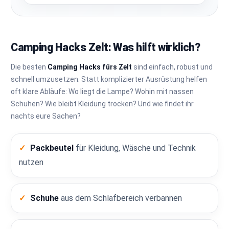
Camping Hacks Zelt: Was hilft wirklich?
Die besten
Camping Hacks fürs Zelt
sind einfach, robust und
schnell umzusetzen. Statt komplizierter Ausrüstung helfen
oft klare Abläufe: Wo liegt die Lampe? Wohin mit nassen
Schuhen? Wie bleibt Kleidung trocken? Und wie findet ihr
nachts eure Sachen?
Packbeutel
für Kleidung, Wäsche und Technik
nutzen
Schuhe
aus dem Schlafbereich verbannen