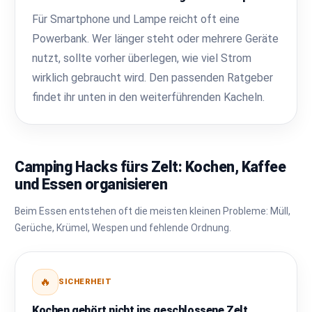
Für Smartphone und Lampe reicht oft eine
Powerbank. Wer länger steht oder mehrere Geräte
nutzt, sollte vorher überlegen, wie viel Strom
wirklich gebraucht wird. Den passenden Ratgeber
findet ihr unten in den weiterführenden Kacheln.
Camping Hacks fürs Zelt: Kochen, Kaffee
und Essen organisieren
Beim Essen entstehen oft die meisten kleinen Probleme: Müll,
Gerüche, Krümel, Wespen und fehlende Ordnung.
🔥
SICHERHEIT
Kochen gehört nicht ins geschlossene Zelt