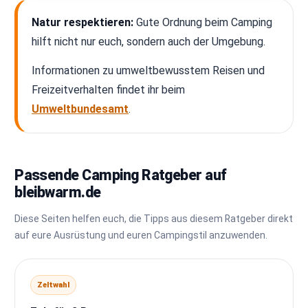
Natur respektieren:
Gute Ordnung beim Camping
hilft nicht nur euch, sondern auch der Umgebung.
Informationen zu umweltbewusstem Reisen und
Freizeitverhalten findet ihr beim
Umweltbundesamt
.
Passende Camping Ratgeber auf
bleibwarm.de
Diese Seiten helfen euch, die Tipps aus diesem Ratgeber direkt
auf eure Ausrüstung und euren Campingstil anzuwenden.
Zeltwahl