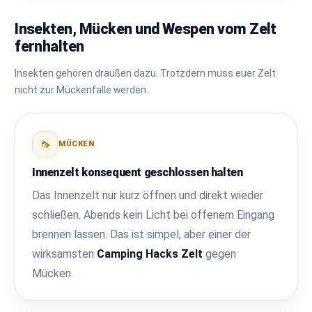
Insekten, Mücken und Wespen vom Zelt
fernhalten
Insekten gehören draußen dazu. Trotzdem muss euer Zelt
nicht zur Mückenfalle werden.
🦟
MÜCKEN
Innenzelt konsequent geschlossen halten
Das Innenzelt nur kurz öffnen und direkt wieder
schließen. Abends kein Licht bei offenem Eingang
brennen lassen. Das ist simpel, aber einer der
wirksamsten
Camping Hacks Zelt
gegen
Mücken.