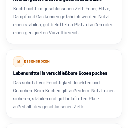
Kocht nicht im geschlossenen Zelt. Feuer, Hitze,
Dampf und Gas können gefährlich werden. Nutzt
einen stabilen, gut belüfteten Platz draußen oder
einen geeigneten Vorzeltbereich.
🥫
ESSENSBOXEN
Lebensmittel in verschließbare Boxen packen
Das schützt vor Feuchtigkeit, Insekten und
Gerüchen. Beim Kochen gilt außerdem: Nutzt einen
sicheren, stabilen und gut belüfteten Platz
außerhalb des geschlossenen Zelts.