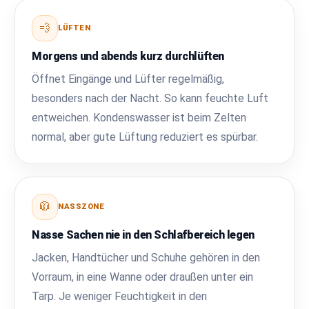
💨
LÜFTEN
Morgens und abends kurz durchlüften
Öffnet Eingänge und Lüfter regelmäßig,
besonders nach der Nacht. So kann feuchte Luft
entweichen. Kondenswasser ist beim Zelten
normal, aber gute Lüftung reduziert es spürbar.
🧥
NASSZONE
Nasse Sachen nie in den Schlafbereich legen
Jacken, Handtücher und Schuhe gehören in den
Vorraum, in eine Wanne oder draußen unter ein
Tarp. Je weniger Feuchtigkeit in den