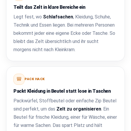
Teilt das Zelt in klare Bereiche ein
Legt fest, wo
Schlafsachen
, Kleidung, Schuhe,
Technik und Essen liegen. Bei mehreren Personen
bekommt jeder eine eigene Ecke oder Tasche. So
bleibt das Zelt übersichtlich und ihr sucht
morgens nicht nach Kleinkram.
🎒
PACK HACK
Packt Kleidung in Beutel statt lose in Taschen
Packwürfel, Stoffbeutel oder einfache Zip Beutel
sind perfekt, um das
Zelt zu organisieren
. Ein
Beutel für frische Kleidung, einer für Wäsche, einer
für warme Sachen. Das spart Platz und hält