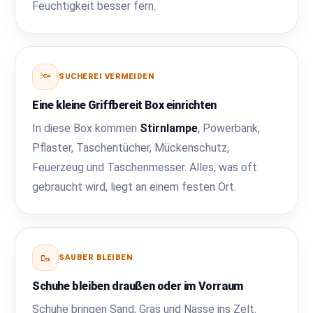
Feuchtigkeit besser fern.
🔦
SUCHEREI VERMEIDEN
Eine kleine Griffbereit Box einrichten
In diese Box kommen
Stirnlampe
, Powerbank,
Pflaster, Taschentücher, Mückenschutz,
Feuerzeug und Taschenmesser. Alles, was oft
gebraucht wird, liegt an einem festen Ort.
🥾
SAUBER BLEIBEN
Schuhe bleiben draußen oder im Vorraum
Schuhe bringen Sand, Gras und Nässe ins Zelt.