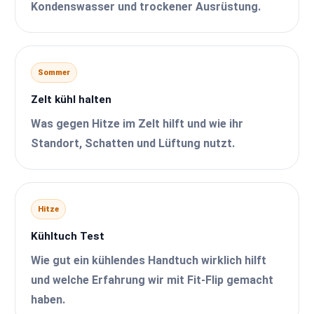
Kondenswasser und trockener Ausrüstung.
Sommer
Zelt kühl halten
Was gegen Hitze im Zelt hilft und wie ihr
Standort, Schatten und Lüftung nutzt.
Hitze
Kühltuch Test
Wie gut ein kühlendes Handtuch wirklich hilft
und welche Erfahrung wir mit Fit-Flip gemacht
haben.