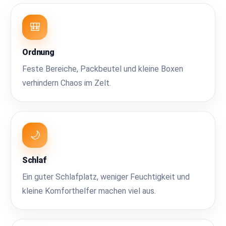
🎒
Ordnung
Feste Bereiche, Packbeutel und kleine Boxen
verhindern Chaos im Zelt.
🌙
Schlaf
Ein guter Schlafplatz, weniger Feuchtigkeit und
kleine Komforthelfer machen viel aus.