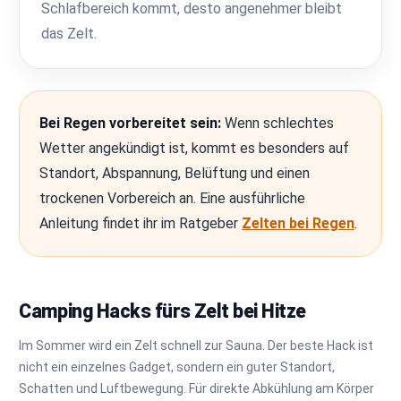
Schlafbereich kommt, desto angenehmer bleibt
das Zelt.
Bei Regen vorbereitet sein:
Wenn schlechtes
Wetter angekündigt ist, kommt es besonders auf
Standort, Abspannung, Belüftung und einen
trockenen Vorbereich an. Eine ausführliche
Anleitung findet ihr im Ratgeber
Zelten bei Regen
.
Camping Hacks fürs Zelt bei Hitze
Im Sommer wird ein Zelt schnell zur Sauna. Der beste Hack ist
nicht ein einzelnes Gadget, sondern ein guter Standort,
Schatten und Luftbewegung. Für direkte Abkühlung am Körper