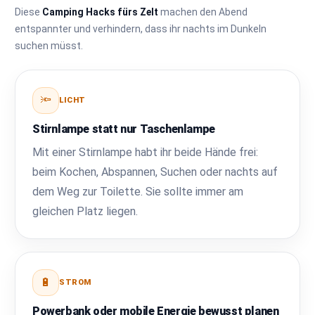
Diese
Camping Hacks fürs Zelt
machen den Abend
entspannter und verhindern, dass ihr nachts im Dunkeln
suchen müsst.
🔦
LICHT
Stirnlampe statt nur Taschenlampe
Mit einer Stirnlampe habt ihr beide Hände frei:
beim Kochen, Abspannen, Suchen oder nachts auf
dem Weg zur Toilette. Sie sollte immer am
gleichen Platz liegen.
🔋
STROM
Powerbank oder mobile Energie bewusst planen