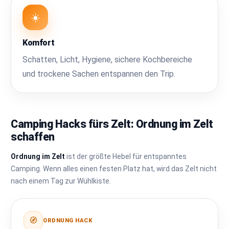
☀️
Komfort
Schatten, Licht, Hygiene, sichere Kochbereiche
und trockene Sachen entspannen den Trip.
Camping Hacks fürs Zelt: Ordnung im Zelt
schaffen
Ordnung im Zelt
ist der größte Hebel für entspanntes
Camping. Wenn alles einen festen Platz hat, wird das Zelt nicht
nach einem Tag zur Wühlkiste.
🧭
ORDNUNG HACK