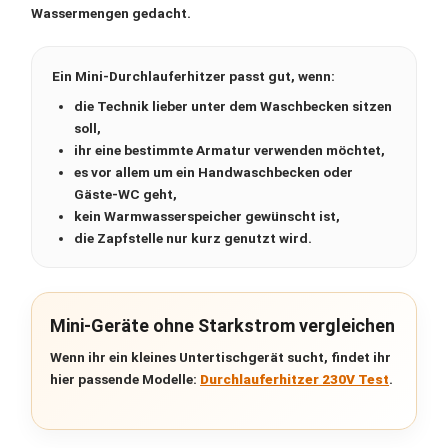
Wassermengen gedacht.
Ein Mini-Durchlauferhitzer passt gut, wenn:
die Technik lieber
unter dem Waschbecken
sitzen
soll,
ihr eine bestimmte Armatur verwenden möchtet,
es vor allem um ein Handwaschbecken oder
Gäste-WC geht,
kein Warmwasserspeicher gewünscht ist,
die Zapfstelle nur kurz genutzt wird.
Mini-Geräte ohne Starkstrom vergleichen
Wenn ihr ein kleines Untertischgerät sucht, findet ihr
hier passende Modelle:
Durchlauferhitzer 230V Test
.