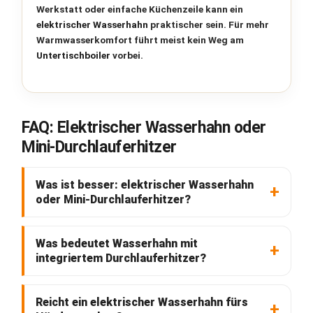
Werkstatt oder einfache Küchenzeile kann ein
elektrischer Wasserhahn
praktischer sein. Für mehr
Warmwasserkomfort führt meist kein Weg am
Untertischboiler
vorbei.
FAQ: Elektrischer Wasserhahn oder
Mini-Durchlauferhitzer
Was ist besser: elektrischer Wasserhahn
oder Mini-Durchlauferhitzer?
Was bedeutet Wasserhahn mit
integriertem Durchlauferhitzer?
Reicht ein elektrischer Wasserhahn fürs