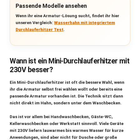
Passende Modelle ansehen
Wenn ihr eine Armatur-Lösung sucht, findet ihr hier
unseren Vergleich:
Wasserhahn mit integriertem
Durchlauferhitzer Test
.
Wann ist ein Mini-Durchlauferhitzer mit
230V besser?
Ein
Mini-Durchlauferhitzer
ist oft die bessere Wahl, wenn
ihr die Armatur selbst frei wählen wollt oder bereits eine
passende Armatur vorhanden ist. Die Technik sitzt dann
nicht direkt im Hahn, sondern unter dem Waschbecken.
Das ist vor allem bei Handwaschbecken, Gäste-WC,
Kellerwaschbecken oder Werkstatt sinnvoll. Viele Geräte
mit
230V
liefern lauwarmes bis warmes Wasser für kurze
Anwendungen, sind aber nicht für Dusche oder große