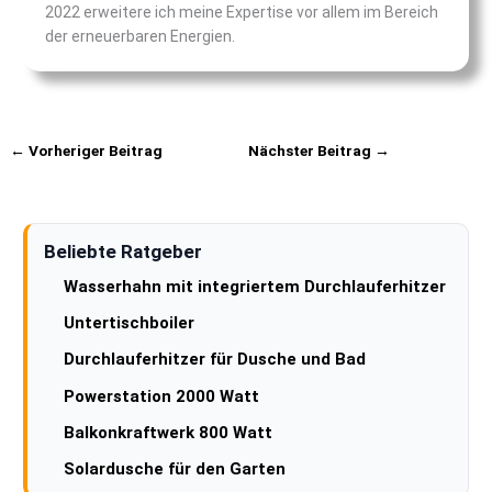
2022 erweitere ich meine Expertise vor allem im Bereich
der erneuerbaren Energien.
←
Vorheriger Beitrag
Nächster Beitrag
→
Beliebte Ratgeber
Wasserhahn mit integriertem Durchlauferhitzer
Untertischboiler
Durchlauferhitzer für Dusche und Bad
Powerstation 2000 Watt
Balkonkraftwerk 800 Watt
Solardusche für den Garten