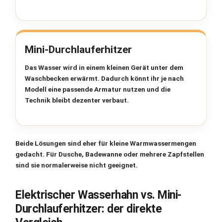
Mini-Durchlauferhitzer
Das Wasser wird in einem kleinen Gerät unter dem
Waschbecken erwärmt. Dadurch könnt ihr je nach
Modell eine passende Armatur nutzen und die
Technik bleibt dezenter verbaut.
Beide Lösungen sind eher für
kleine Warmwassermengen
gedacht. Für Dusche, Badewanne oder mehrere Zapfstellen
sind sie normalerweise nicht geeignet.
Elektrischer Wasserhahn vs. Mini-
Durchlauferhitzer: der direkte