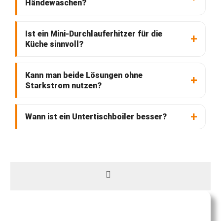
Händewaschen?
Ist ein Mini-Durchlauferhitzer für die
Küche sinnvoll?
Kann man beide Lösungen ohne
Starkstrom nutzen?
Wann ist ein Untertischboiler besser?