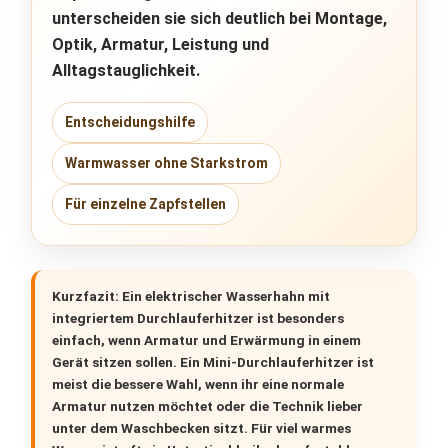
unterscheiden sie sich deutlich bei
Montage
,
Optik
,
Armatur
,
Leistung
und
Alltagstauglichkeit.
Entscheidungshilfe
Warmwasser ohne Starkstrom
Für einzelne Zapfstellen
Kurzfazit:
Ein
elektrischer Wasserhahn mit
integriertem Durchlauferhitzer
ist besonders
einfach, wenn Armatur und Erwärmung in einem
Gerät sitzen sollen. Ein
Mini-Durchlauferhitzer
ist
meist die bessere Wahl, wenn ihr eine normale
Armatur nutzen möchtet oder die Technik lieber
unter dem Waschbecken sitzt. Für viel warmes