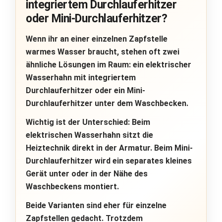
integriertem Durchlauferhitzer
oder Mini-Durchlauferhitzer?
Wenn ihr an einer einzelnen Zapfstelle
warmes Wasser braucht, stehen oft zwei
ähnliche Lösungen im Raum: ein
elektrischer
Wasserhahn mit integriertem
Durchlauferhitzer
oder ein
Mini-
Durchlauferhitzer
unter dem Waschbecken.
Wichtig ist der Unterschied: Beim
elektrischen Wasserhahn sitzt die
Heiztechnik
direkt in der Armatur
. Beim Mini-
Durchlauferhitzer wird ein separates kleines
Gerät unter oder in der Nähe des
Waschbeckens montiert.
Beide Varianten sind eher für einzelne
Zapfstellen gedacht. Trotzdem