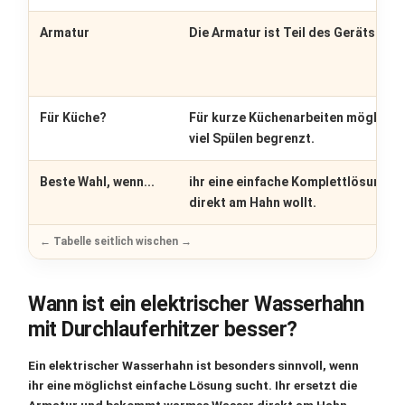
Armatur
Die Armatur ist Teil des Geräts.
Für Küche?
Für kurze Küchenarbeiten möglich, 
viel Spülen begrenzt.
Beste Wahl, wenn...
ihr eine einfache Komplettlösung
direkt am Hahn wollt.
Wann ist ein elektrischer Wasserhahn
mit Durchlauferhitzer besser?
Ein
elektrischer Wasserhahn
ist besonders sinnvoll, wenn
ihr eine möglichst einfache Lösung sucht. Ihr ersetzt die