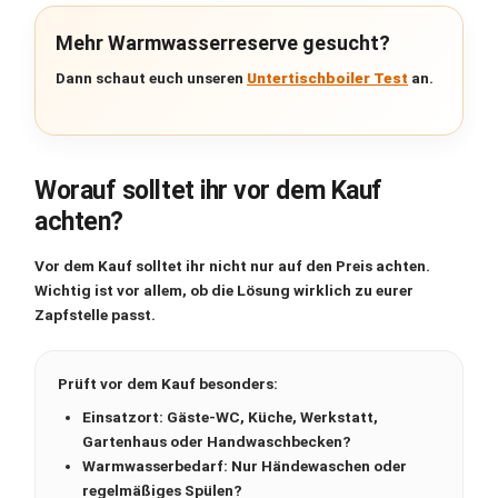
Mehr Warmwasserreserve gesucht?
Dann schaut euch unseren
Untertischboiler Test
an.
Worauf solltet ihr vor dem Kauf
achten?
Vor dem Kauf solltet ihr nicht nur auf den Preis achten.
Wichtig ist vor allem, ob die Lösung wirklich zu eurer
Zapfstelle passt.
Prüft vor dem Kauf besonders:
Einsatzort:
Gäste-WC, Küche, Werkstatt,
Gartenhaus oder Handwaschbecken?
Warmwasserbedarf:
Nur Händewaschen oder
regelmäßiges Spülen?