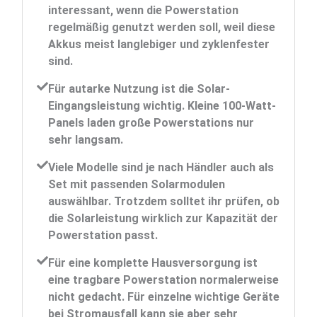
interessant, wenn die Powerstation
regelmäßig genutzt werden soll, weil diese
Akkus meist langlebiger und zyklenfester
sind.
Für autarke Nutzung ist die Solar-
Eingangsleistung wichtig. Kleine 100-Watt-
Panels laden große Powerstations nur
sehr langsam.
Viele Modelle sind je nach Händler auch als
Set mit passenden Solarmodulen
auswählbar. Trotzdem solltet ihr prüfen, ob
die Solarleistung wirklich zur Kapazität der
Powerstation passt.
Für eine komplette Hausversorgung ist
eine tragbare Powerstation normalerweise
nicht gedacht. Für einzelne wichtige Geräte
bei Stromausfall kann sie aber sehr