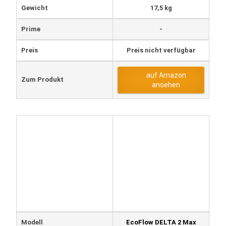
Gewicht
17,5 kg
Prime
-
Preis
Preis nicht verfügbar
auf Amazon
Zum Produkt
ansehen
Modell
EcoFlow DELTA 2 Max