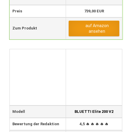
Preis
739,00 EUR
auf Amazon
Zum Produkt
ansehen
Modell
BLUETTI Elite 200 V2
Bewertung der Redaktion
4,5 🔥 🔥 🔥 🔥 🔥