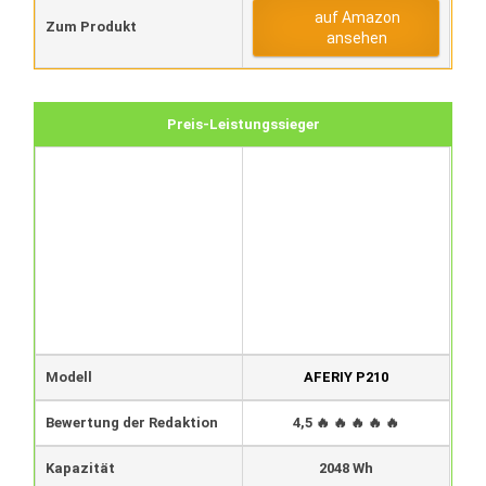
auf Amazon
Zum Produkt
ansehen
Preis-Leistungssieger
Modell
AFERIY P210
Bewertung der Redaktion
4,5 🔥 🔥 🔥 🔥 🔥
Kapazität
2048 Wh