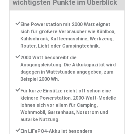
wichtigsten Punkte im Überblick
Eine Powerstation mit 2000 Watt eignet
sich für größere Verbraucher wie Kühlbox,
Kühlschrank, Kaffeemaschine, Werkzeug,
Router, Licht oder Campingtechnik.
2000 Watt beschreibt die
Ausgangsleistung. Die Akkukapazität wird
dagegen in Wattstunden angegeben, zum
Beispiel 2000 Wh.
Für kurze Einsätze reicht oft schon eine
kleinere Powerstation. 2000-Watt-Modelle
lohnen sich vor allem für Camping,
Wohnmobil, Gartenhaus, Notstrom und
autarke Nutzung.
Ein LiFePO4-Akku ist besonders