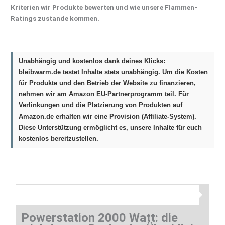
Kriterien wir Produkte bewerten und wie unsere Flammen-
Ratings zustande kommen.
Unabhängig und kostenlos dank deines Klicks:
bleibwarm.de testet Inhalte stets unabhängig. Um die Kosten
für Produkte und den Betrieb der Website zu finanzieren,
nehmen wir am Amazon EU-Partnerprogramm teil. Für
Verlinkungen und die Platzierung von Produkten auf
Amazon.de erhalten wir eine Provision (Affiliate-System).
Diese Unterstützung ermöglicht es, unsere Inhalte für euch
kostenlos bereitzustellen.
Powerstation 2000 Watt: die