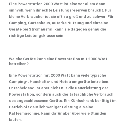
Eine
Powerstation 2000 Watt
ist also vor allem dann
sinnvoll, wenn ihr echte Leistungsreserven braucht. Für
kleine Verbraucher ist sie oft zu groß und zu schwer. Für
Camping
, Gartenhaus, autarke Nutzung und einzelne
Geräte bei
Stromausfall
kann sie dagegen genau die
richtige Leistungsklasse sein.
Welche Geräte kann eine Powerstation mit 2000 Watt
betreiben?
Eine
Powerstation mit 2000 Watt
kann viele typische
Camping-, Haushalts- und Notstromgeräte betreiben.
Entscheidend ist aber nicht nur die Dauerleistung der
Powerstation, sondern auch der tatsächliche Verbrauch
des angeschlossenen Geräts. Ein Kühlschrank benötigt im
Betrieb oft deutlich weniger Leistung als eine
Kaffeemaschine, kann dafür aber über viele Stunden
laufen.