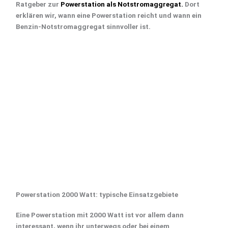
Ratgeber zur
Powerstation als Notstromaggregat
.
Dort
erklären wir, wann eine Powerstation reicht und wann ein
Benzin-Notstromaggregat sinnvoller ist.
Powerstation 2000 Watt: typische Einsatzgebiete
Eine
Powerstation mit 2000 Watt
ist vor allem dann
interessant, wenn ihr unterwegs oder bei einem