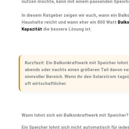
nutzen möchte, kann mit einem passenden Speich
In diesem Ratgeber zeigen wir euch, wann ein
Balko
Haushalte reicht und wann eher ein 800 Watt
Balko
Kapazität
die bessere Lösung ist.
Kurzfazit:
Ein
Balkonkraftwerk mit Speicher
lohnt 
abends oder nachts einen größeren Teil davon ver
sinnvoller Bereich. Wenn ihr den Solarstrom tagsü
oft wirtschaftlicher.
Wann lohnt sich ein Balkonkraftwerk mit Speicher?
Ein Speicher lohnt sich nicht automatisch für jede