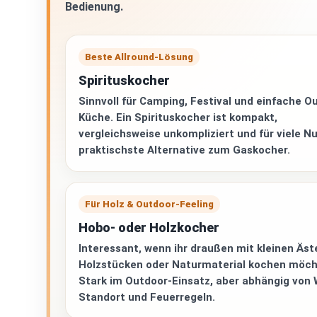
Bedienung.
Beste Allround-Lösung
Spirituskocher
Sinnvoll für Camping, Festival und einfache O
Küche. Ein Spirituskocher ist kompakt,
vergleichsweise unkompliziert und für viele Nu
praktischste Alternative zum Gaskocher.
Für Holz & Outdoor-Feeling
Hobo- oder Holzkocher
Interessant, wenn ihr draußen mit kleinen Äst
Holzstücken oder Naturmaterial kochen möch
Stark im Outdoor-Einsatz, aber abhängig von 
Standort und Feuerregeln.